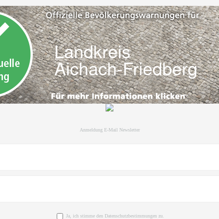
Anmeldung E-Mail Newsletter
Ja, ich stimme den Datenschutzbestimmungen zu.