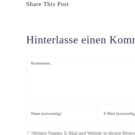
Share This Post
Hinterlasse einen Kom
Kommentar
Meinen Namen, E-Mail und Website in diesem Browser