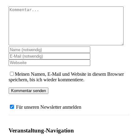
Kommentar
Meinen Namen, E-Mail und Website in diesem Browser
speichern, bis ich wieder kommentiere.
Für unseren Newsletter anmelden
Veranstaltung-Navigation