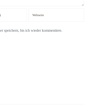
 speichern, bis ich wieder kommentiere.