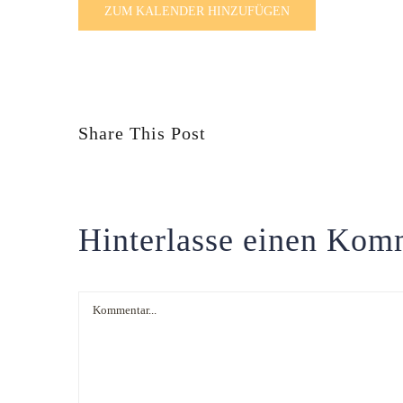
ZUM KALENDER HINZUFÜGEN
Share This Post
Hinterlasse einen Kom
Kommentar