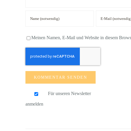
Meinen Namen, E-Mail und Website in diesem Browser
Für unseren Newsletter
anmelden