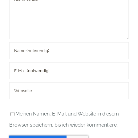
Meinen Namen, E-Mail und Website in diesem
Browser speichern, bis ich wieder kommentiere.