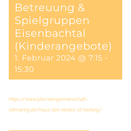
Betreuung &
Spielgruppen
Eisenbachtal
(Kinderangebote)
1. Februar 2024 @ 7:15
-
15:30
https://www.pfarreiengemeinschaft-
ottmaring.de/haus-des-kindes-st-hedwig/