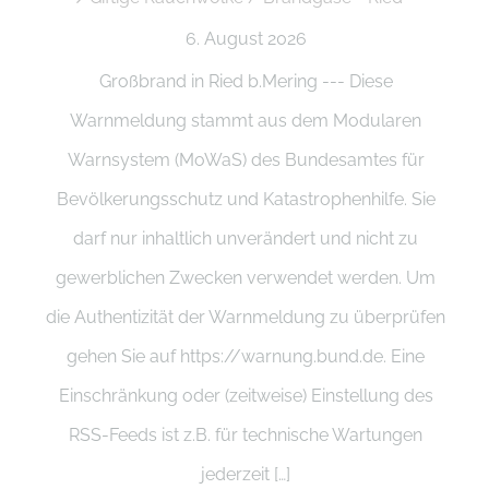
6. August 2026
Großbrand in Ried b.Mering --- Diese
Warnmeldung stammt aus dem Modularen
Warnsystem (MoWaS) des Bundesamtes für
Bevölkerungsschutz und Katastrophenhilfe. Sie
darf nur inhaltlich unverändert und nicht zu
gewerblichen Zwecken verwendet werden. Um
die Authentizität der Warnmeldung zu überprüfen
gehen Sie auf https://warnung.bund.de. Eine
Einschränkung oder (zeitweise) Einstellung des
RSS-Feeds ist z.B. für technische Wartungen
jederzeit […]