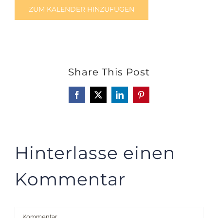
ZUM KALENDER HINZUFÜGEN
Share This Post
Facebook
X
LinkedIn
Pinterest
Hinterlasse einen
Kommentar
Kommentar