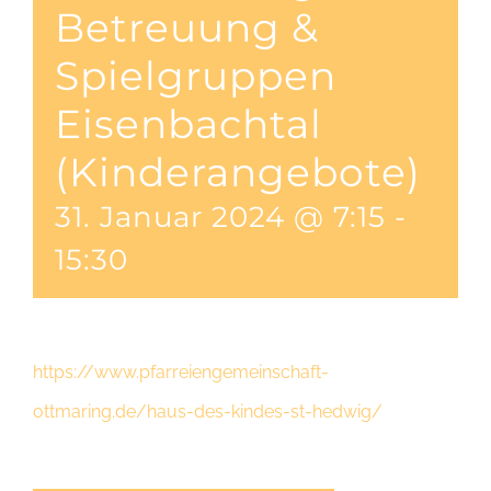
Betreuung &
Spielgruppen
Eisenbachtal
(Kinderangebote)
31. Januar 2024 @ 7:15
-
15:30
https://www.pfarreiengemeinschaft-
ottmaring.de/haus-des-kindes-st-hedwig/