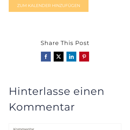
ZUM KALENDER HINZUFÜGEN
Share This Post
Facebook
X
LinkedIn
Pinterest
Hinterlasse einen
Kommentar
Kommentar