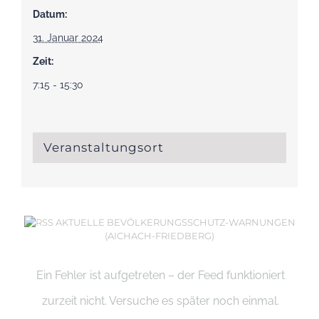
Datum:
31. Januar 2024
Zeit:
7:15 - 15:30
Veranstaltungsort
AKTUELLE BEVÖLKERUNGSSCHUTZ-WARNUNGEN
(AICHACH-FRIEDBERG)
Ein Fehler ist aufgetreten – der Feed funktioniert
zurzeit nicht. Versuche es später noch einmal.