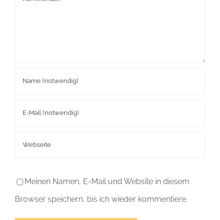
Meinen Namen, E-Mail und Website in diesem
Browser speichern, bis ich wieder kommentiere.