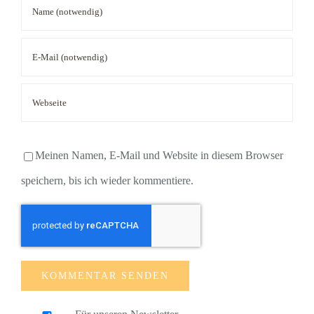
Meinen Namen, E-Mail und Website in diesem Browser
speichern, bis ich wieder kommentiere.