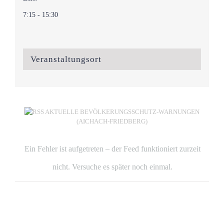
7:15 - 15:30
Veranstaltungsort
AKTUELLE BEVÖLKERUNGSSCHUTZ-WARNUNGEN
(AICHACH-FRIEDBERG)
Ein Fehler ist aufgetreten – der Feed funktioniert zurzeit
nicht. Versuche es später noch einmal.