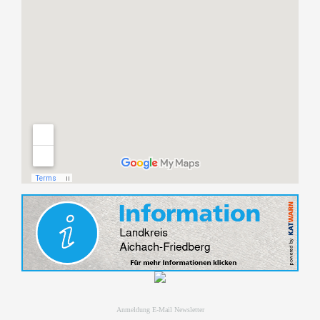
Anmeldung E-Mail Newsletter