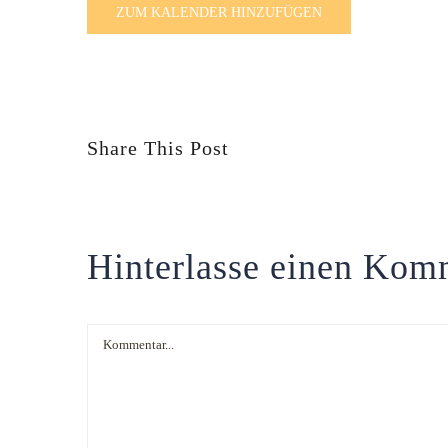
ZUM KALENDER HINZUFÜGEN
Share This Post
Hinterlasse einen Kom
Kommentar