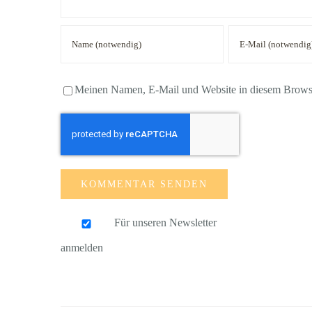
Meinen Namen, E-Mail und Website in diesem Browser
Für unseren Newsletter
anmelden