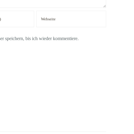
 speichern, bis ich wieder kommentiere.