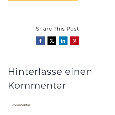
Share This Post
Facebook
X
LinkedIn
Pinterest
Hinterlasse einen
Kommentar
Kommentar