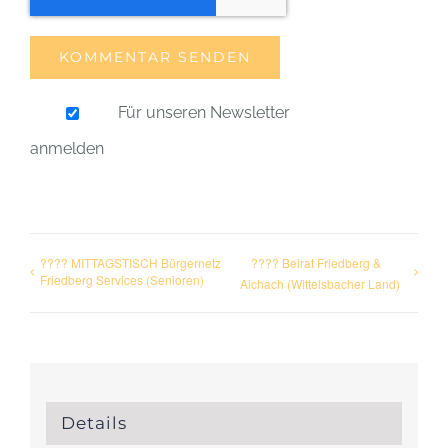
Für unseren Newsletter
anmelden
???? MITTAGSTISCH Bürgernetz
???? Beirat Friedberg &
Friedberg Services (Senioren)
Aichach (Wittelsbacher Land)
Details