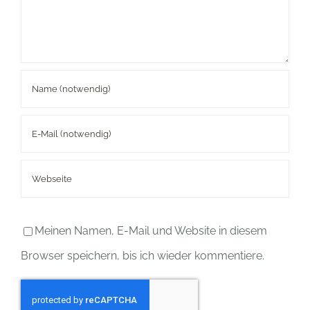
Meinen Namen, E-Mail und Website in diesem
Browser speichern, bis ich wieder kommentiere.