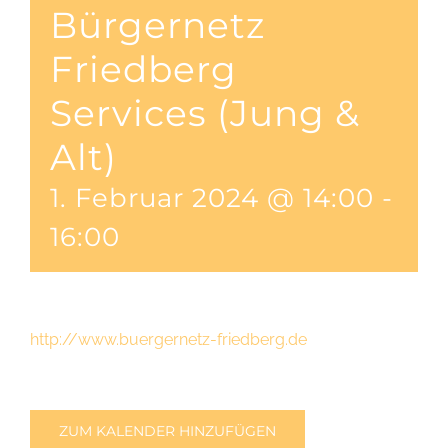
Bürgernetz
Friedberg
Services (Jung &
Alt)
1. Februar 2024 @ 14:00
-
16:00
http://www.buergernetz-friedberg.de
ZUM KALENDER HINZUFÜGEN