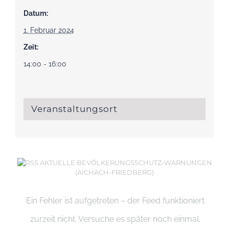
Datum:
1. Februar 2024
Zeit:
14:00 - 16:00
Veranstaltungsort
AKTUELLE BEVÖLKERUNGSSCHUTZ-WARNUNGEN
(AICHACH-FRIEDBERG)
Ein Fehler ist aufgetreten – der Feed funktioniert
zurzeit nicht. Versuche es später noch einmal.