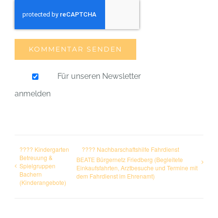
Für unseren Newsletter
anmelden
???? Kindergarten
???? Nachbarschaftshilfe Fahrdienst
Betreuung &
BEATE Bürgernetz Friedberg (Begleitete
Spielgruppen
Einkaufsfahrten, Arztbesuche und Termine mit
Bachern
dem Fahrdienst im Ehrenamt)
(Kinderangebote)