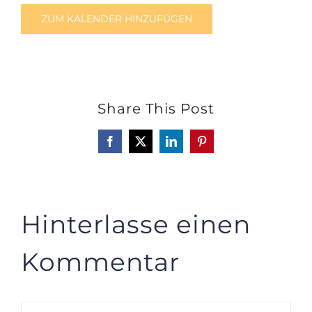
ZUM KALENDER HINZUFÜGEN
Share This Post
Facebook
X
LinkedIn
Pinterest
Hinterlasse einen
Kommentar