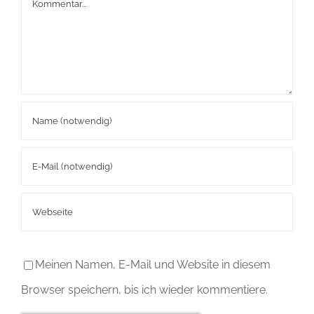
Kommentar
Meinen Namen, E-Mail und Website in diesem
Browser speichern, bis ich wieder kommentiere.