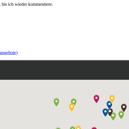
 bis ich wieder kommentiere.
angebote)