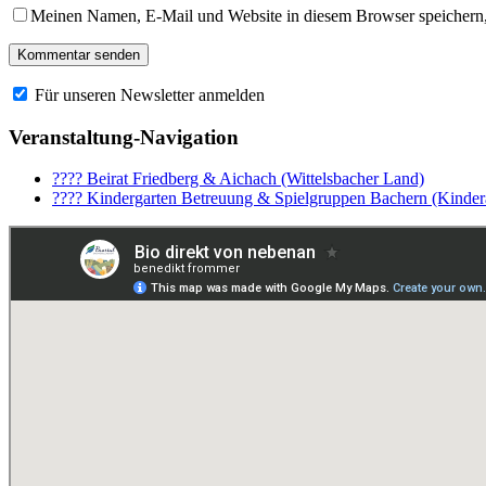
Meinen Namen, E-Mail und Website in diesem Browser speichern,
Für unseren Newsletter anmelden
Veranstaltung-Navigation
???? Beirat Friedberg & Aichach (Wittelsbacher Land)
???? Kindergarten Betreuung & Spielgruppen Bachern (Kinder