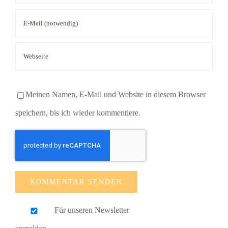
Meinen Namen, E-Mail und Website in diesem Browser
speichern, bis ich wieder kommentiere.
Für unseren Newsletter