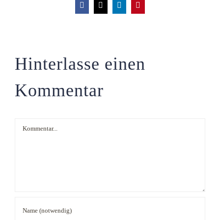
Facebook
X
LinkedIn
Pinterest
Hinterlasse einen
Kommentar
Kommentar