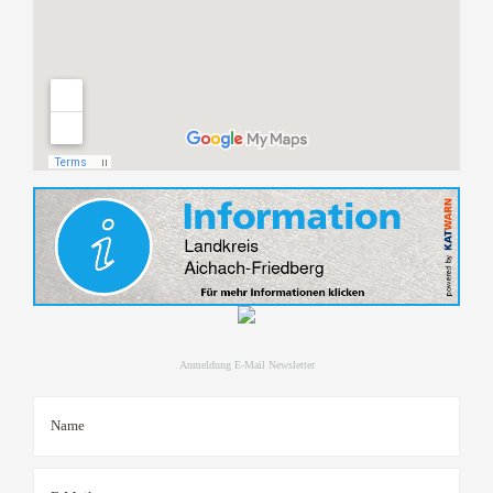
Anmeldung E-Mail Newsletter