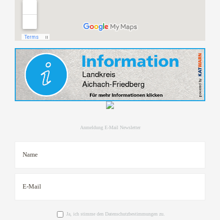
Anmeldung E-Mail Newsletter
Ja, ich stimme den Datenschutzbestimmungen zu.