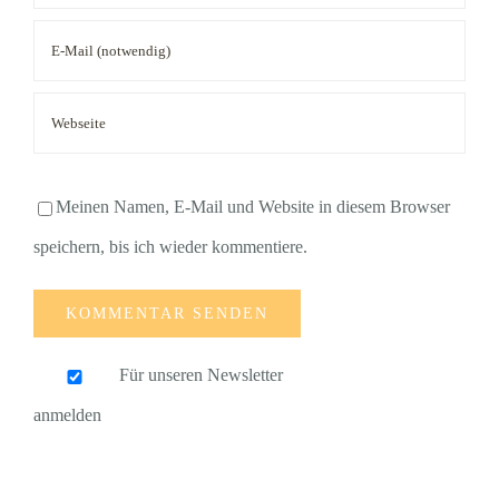
Meinen Namen, E-Mail und Website in diesem Browser
speichern, bis ich wieder kommentiere.
Für unseren Newsletter
anmelden