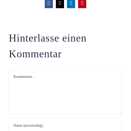
Facebook
X
LinkedIn
Pinterest
Hinterlasse einen
Kommentar
Kommentar