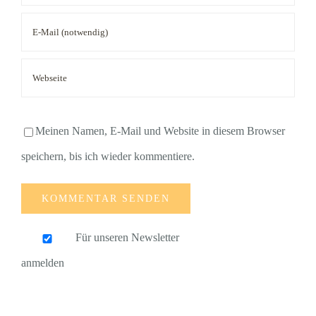
Meinen Namen, E-Mail und Website in diesem Browser
speichern, bis ich wieder kommentiere.
Für unseren Newsletter
anmelden