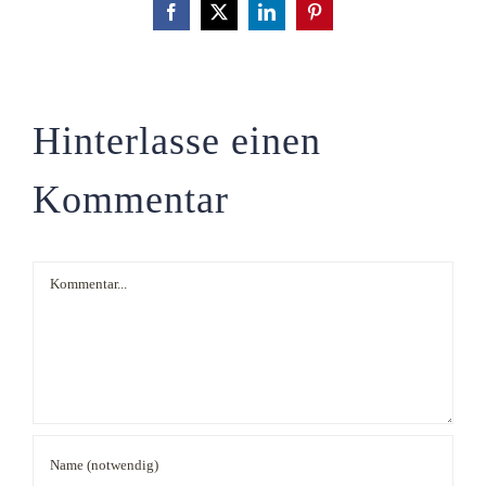
Facebook
X
LinkedIn
Pinterest
Hinterlasse einen
Kommentar
Kommentar