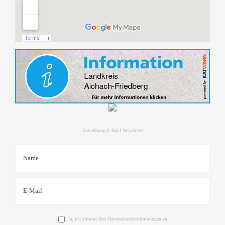
Anmeldung E-Mail Newsletter
Ja, ich stimme den Datenschutzbestimmungen zu.