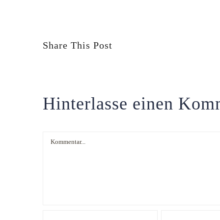
Share This Post
Hinterlasse einen Kom
Kommentar