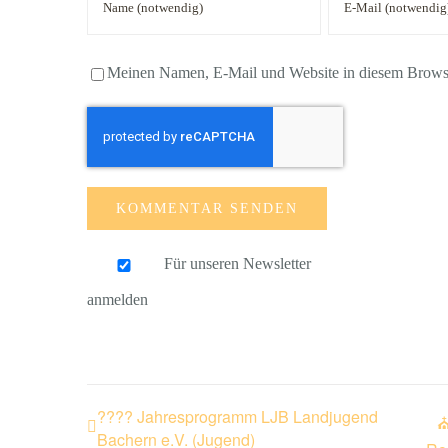
Meinen Namen, E-Mail und Website in diesem Browser
Für unseren Newsletter
anmelden
???? Jahresprogramm LJB Landjugend
⛪
Bachern e.V. (Jugend)