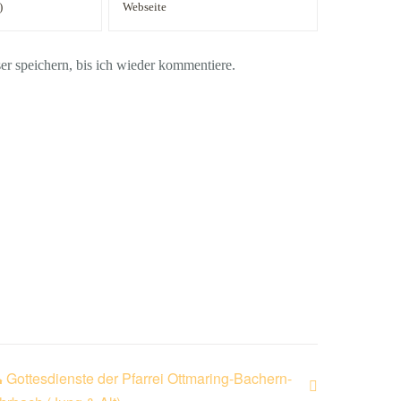
 speichern, bis ich wieder kommentiere.
 Gottesdienste der Pfarrei Ottmaring-Bachern-