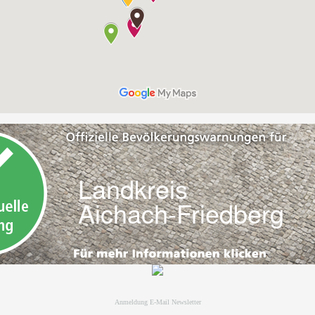
Anmeldung E-Mail Newsletter