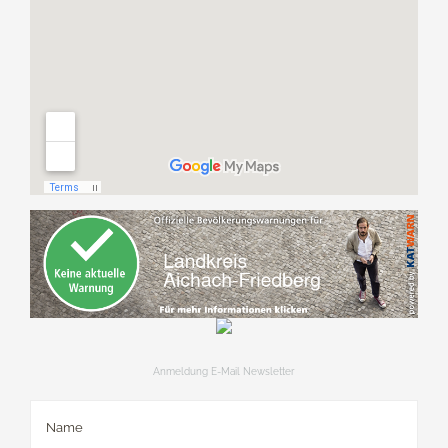
Anmeldung E-Mail Newsletter