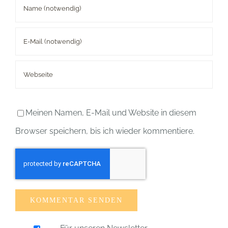
Meinen Namen, E-Mail und Website in diesem
Browser speichern, bis ich wieder kommentiere.