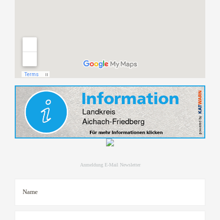
Anmeldung E-Mail Newsletter