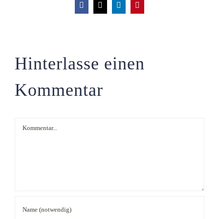
Facebook
X
LinkedIn
Pinterest
Hinterlasse einen
Kommentar
Kommentar