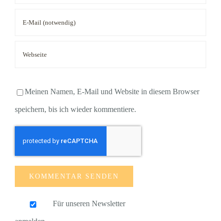
Meinen Namen, E-Mail und Website in diesem Browser
speichern, bis ich wieder kommentiere.
Für unseren Newsletter