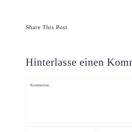
Share This Post
Hinterlasse einen Kom
Kommentar