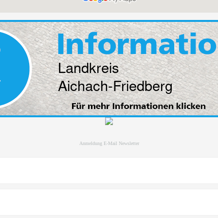
Anmeldung E-Mail Newsletter