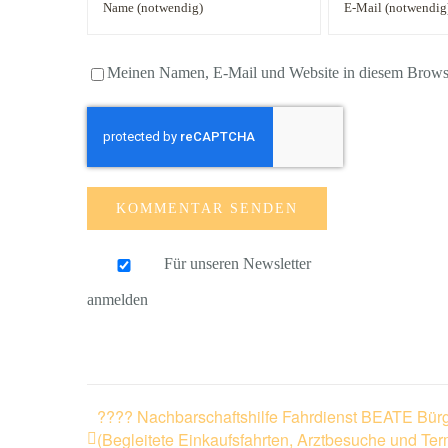
Meinen Namen, E-Mail und Website in diesem Browser
Für unseren Newsletter
anmelden
???? Nachbarschaftshilfe Fahrdienst BEATE Bürg
(Begleitete Einkaufsfahrten, Arztbesuche und Te