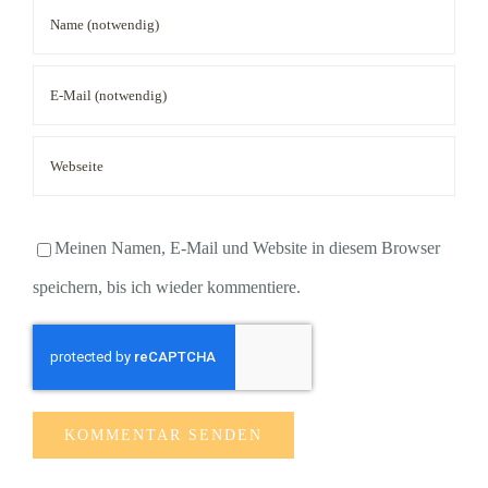
Meinen Namen, E-Mail und Website in diesem Browser
speichern, bis ich wieder kommentiere.