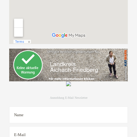
Anmeldung E-Mail Newsletter