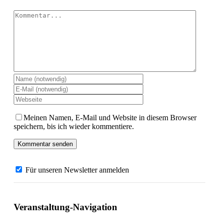
Kommentar
Meinen Namen, E-Mail und Website in diesem Browser
speichern, bis ich wieder kommentiere.
Für unseren Newsletter anmelden
Veranstaltung-Navigation