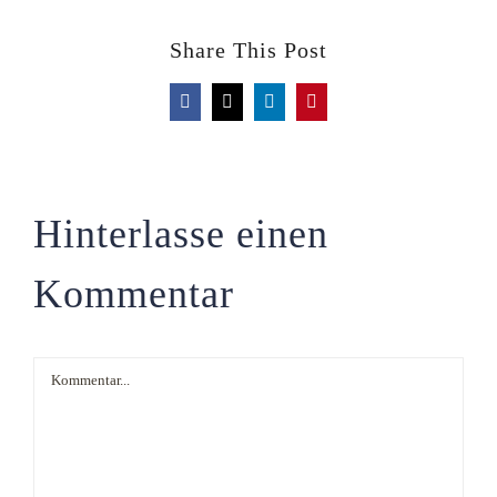
Share This Post
Facebook
X
LinkedIn
Pinterest
Hinterlasse einen
Kommentar
Kommentar