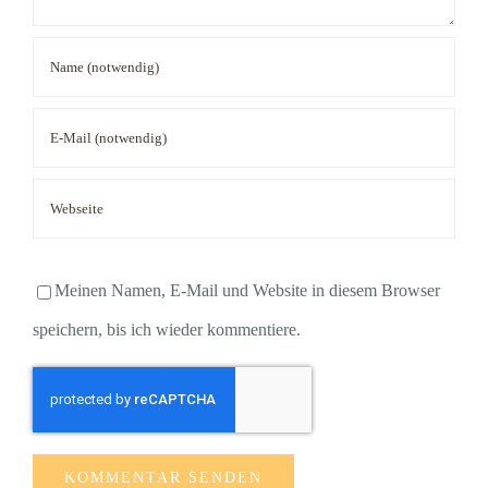
Meinen Namen, E-Mail und Website in diesem Browser
speichern, bis ich wieder kommentiere.