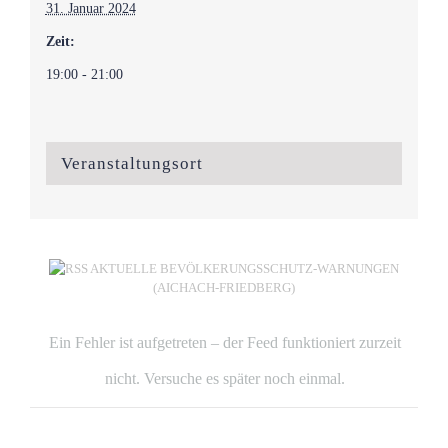
31. Januar 2024
Zeit:
19:00 - 21:00
Veranstaltungsort
AKTUELLE BEVÖLKERUNGSSCHUTZ-WARNUNGEN
(AICHACH-FRIEDBERG)
Ein Fehler ist aufgetreten – der Feed funktioniert zurzeit
nicht. Versuche es später noch einmal.