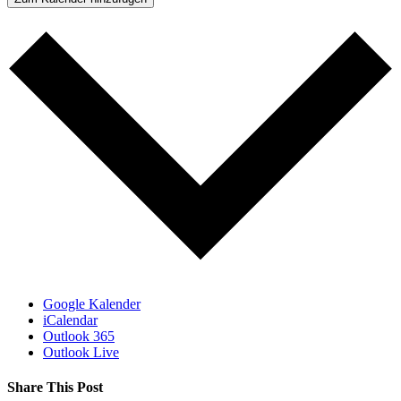
Google Kalender
iCalendar
Outlook 365
Outlook Live
Share This Post