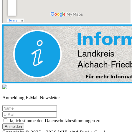
Anmeldung E-Mail Newsletter
Ja, ich stimme den Datenschutzbestimmungen zu.
Anmelden