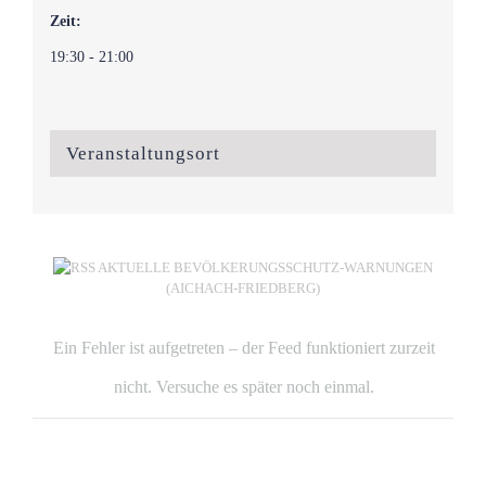
Zeit:
19:30 - 21:00
Veranstaltungsort
AKTUELLE BEVÖLKERUNGSSCHUTZ-WARNUNGEN
(AICHACH-FRIEDBERG)
Ein Fehler ist aufgetreten – der Feed funktioniert zurzeit
nicht. Versuche es später noch einmal.