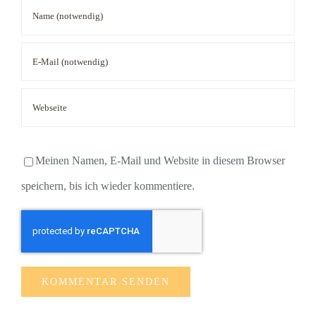
Meinen Namen, E-Mail und Website in diesem Browser
speichern, bis ich wieder kommentiere.