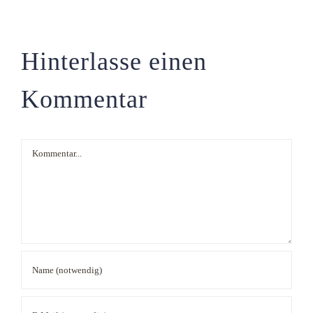
Hinterlasse einen
Kommentar
Kommentar