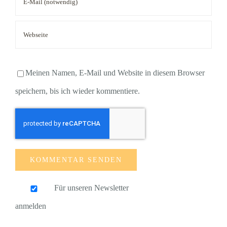
Meinen Namen, E-Mail und Website in diesem Browser
speichern, bis ich wieder kommentiere.
Für unseren Newsletter
anmelden