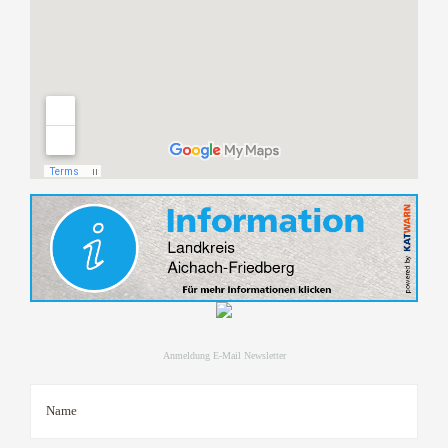
Anmeldung E-Mail Newsletter