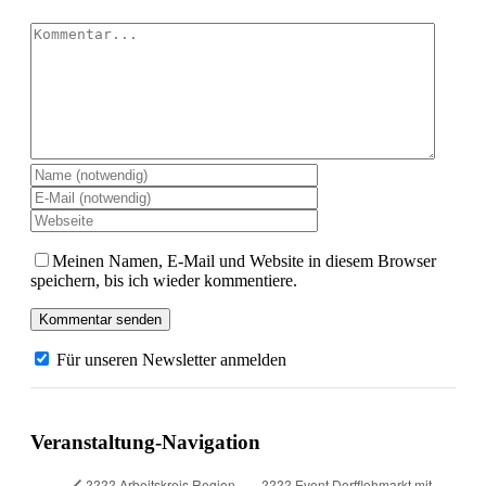
Kommentar
Meinen Namen, E-Mail und Website in diesem Browser
speichern, bis ich wieder kommentiere.
Für unseren Newsletter anmelden
Veranstaltung-Navigation
???? Event Dorfflohmarkt mit
???? Arbeitskreis Region